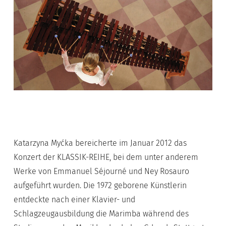
Katarzyna Myćka bereicherte im Januar 2012 das
Konzert der KLASSIK-REIHE, bei dem unter anderem
Werke von Emmanuel Séjourné und Ney Rosauro
aufgeführt wurden. Die 1972 geborene Künstlerin
entdeckte nach einer Klavier- und
Schlagzeugausbildung die Marimba während des