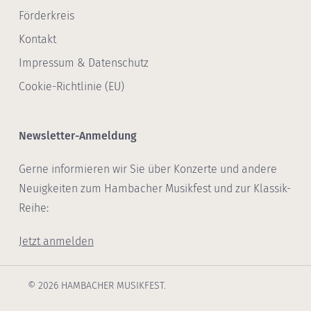
Förderkreis
Kontakt
Impressum & Datenschutz
Cookie-Richtlinie (EU)
Newsletter-Anmeldung
Gerne informieren wir Sie über Konzerte und andere
Neuigkeiten zum Hambacher Musikfest und zur Klassik-
Reihe:
Jetzt anmelden
© 2026 HAMBACHER MUSIKFEST.