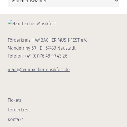
Förderkreis HAMBACHER MUSIKFEST e.V.
Mandelring 69 • D- 67433 Neustadt
Telefon: +49 (0)176 48 99 43 26
mail@hambachermusikfest.de
Tickets
Förderkreis
Kontakt