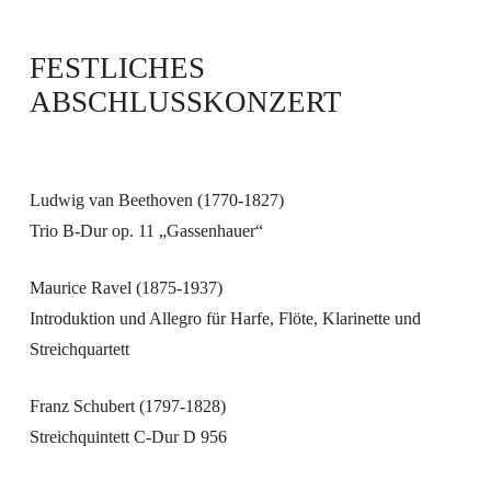
FESTLICHES
ABSCHLUSSKONZERT
Ludwig van Beethoven
(1770-1827)
Trio B-Dur op. 11 „Gassenhauer“
Maurice Ravel
(1875-1937)
Introduktion und Allegro für Harfe, Flöte, Klarinette und
Streichquartett
Franz Schubert
(1797-1828)
Streichquintett C-Dur D 956