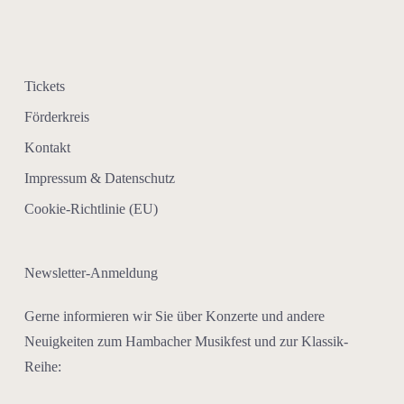
Tickets
Förderkreis
Kontakt
Impressum & Datenschutz
Cookie-Richtlinie (EU)
Newsletter-Anmeldung
Gerne informieren wir Sie über Konzerte und andere
Neuigkeiten zum Hambacher Musikfest und zur Klassik-
Reihe: