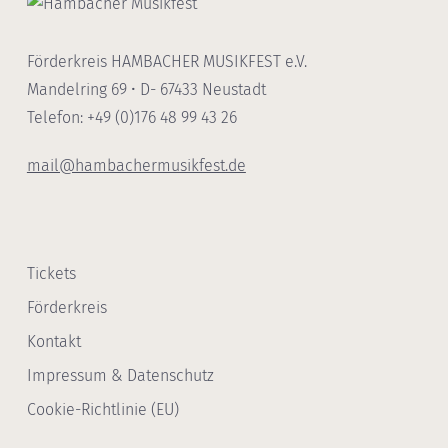
Förderkreis HAMBACHER MUSIKFEST e.V.
Mandelring 69 • D- 67433 Neustadt
Telefon: +49 (0)176 48 99 43 26
mail@hambachermusikfest.de
Tickets
Förderkreis
Kontakt
Impressum & Datenschutz
Cookie-Richtlinie (EU)