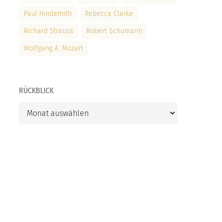
Paul Hindemith
Rebecca Clarke
Richard Strauss
Robert Schumann
Wolfgang A. Mozart
RÜCKBLICK
Rückblick