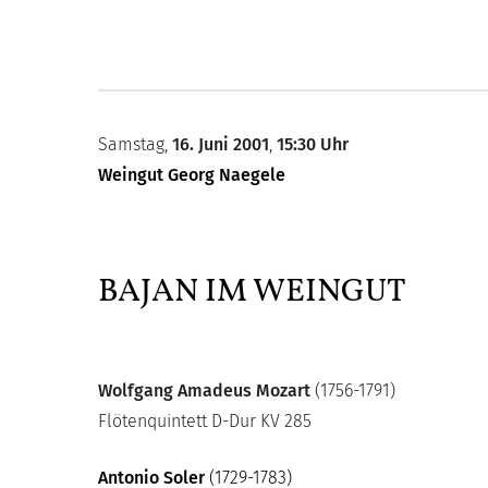
Samstag,
16. Juni 2001
,
15:30 Uhr
Weingut Georg Naegele
BAJAN IM WEINGUT
Wolfgang Amadeus Mozart
(1756-1791)
Flötenquintett D-Dur KV 285
Antonio Soler
(1729-1783)