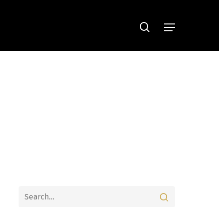
search
Menu