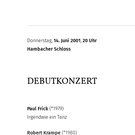
Donnerstag,
14. Juni 2001
,
20 Uhr
Hambacher Schloss
DEBUTKONZERT
Paul Frick
(*1979)
Irgendwie ein Tanz
Robert Krampe
(*1980)