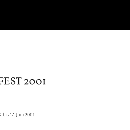
EST 2001
bis 17. Juni 2001