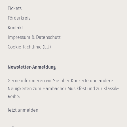
Tickets
Förderkreis
Kontakt
Impressum & Datenschutz
Cookie-Richtlinie (EU)
Newsletter-Anmeldung
Gerne informieren wir Sie über Konzerte und andere
Neuigkeiten zum Hambacher Musikfest und zur Klassik-
Reihe:
Jetzt anmelden