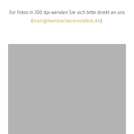
Für Fotos in 300 dpi wenden Sie sich bitte direkt an uns
(
mail@hambachermusikfest.de
).