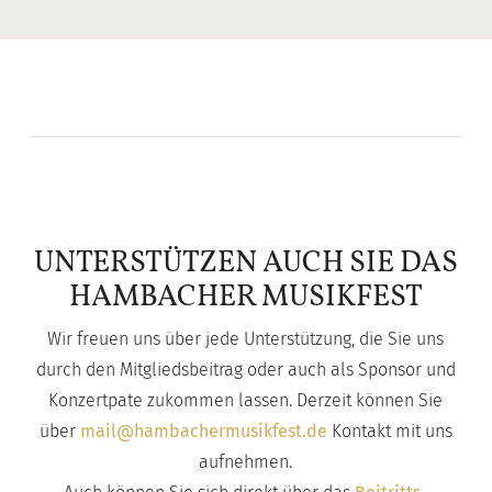
UNTERSTÜTZEN AUCH SIE DAS
HAMBACHER MUSIKFEST
Wir freuen uns über jede Unterstützung, die Sie uns
durch den Mitgliedsbeitrag oder auch als Sponsor und
Konzertpate zukommen lassen. Derzeit können Sie
über
mail@hambachermusikfest.de
Kontakt mit uns
aufnehmen.