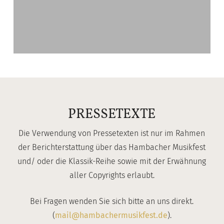
PRESSETEXTE
Die Verwendung von Pressetexten ist nur im Rahmen
der Berichterstattung über das Hambacher Musikfest
und/ oder die Klassik-Reihe sowie mit der Erwähnung
aller Copyrights erlaubt.
Bei Fragen wenden Sie sich bitte an uns direkt.
(
mail@hambachermusikfest.de
).