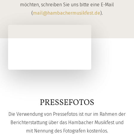
möchten, schreiben Sie uns bitte eine E-Mail
(
mail@hambachermusikfest.de
).
PRESSEFOTOS
Die Verwendung von Pressefotos ist nur im Rahmen der
Berichterstattung über das Hambacher Musikfest und
mit Nennung des Fotografen kostenlos.