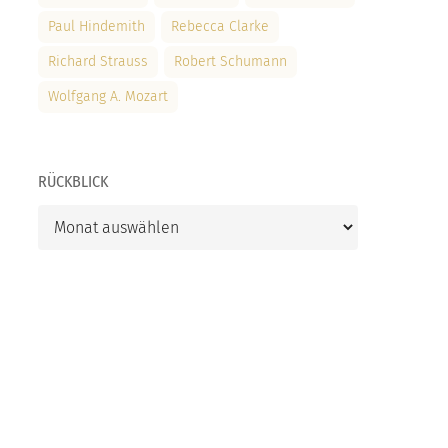
Paul Hindemith
Rebecca Clarke
Richard Strauss
Robert Schumann
Wolfgang A. Mozart
RÜCKBLICK
Rückblick