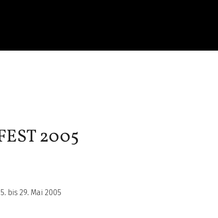
EST 2005
. bis 29. Mai 2005