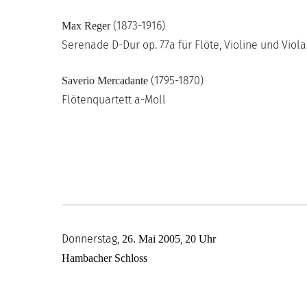
(1873-1916)
Max Reger
Serenade D-Dur op. 77a für Flöte, Violine und Viola
(1795-1870)
Saverio Mercadante
Flötenquartett a-Moll
Donnerstag,
,
26. Mai 2005
20 Uhr
Hambacher Schloss