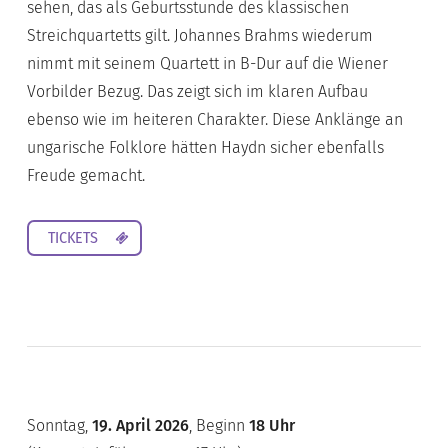
sehen, das als Geburtsstunde des klassischen
Streichquartetts gilt. Johannes Brahms wiederum
nimmt mit seinem Quartett in B-Dur auf die Wiener
Vorbilder Bezug. Das zeigt sich im klaren Aufbau
ebenso wie im heiteren Charakter. Diese Anklänge an
ungarische Folklore hätten Haydn sicher ebenfalls
Freude gemacht.
TICKETS
Sonntag,
19. April 2026
, Beginn
18 Uhr