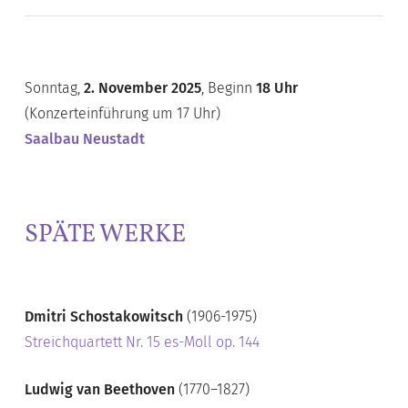
Sonntag,
2. November 2025
, Beginn
18 Uhr
(Konzerteinführung um 17 Uhr)
Saalbau Neustadt
SPÄTE WERKE
Dmitri Schostakowitsch
(1906-1975)
Streichquartett Nr. 15 es-Moll op. 144
Ludwig van Beethoven
(1770–1827)