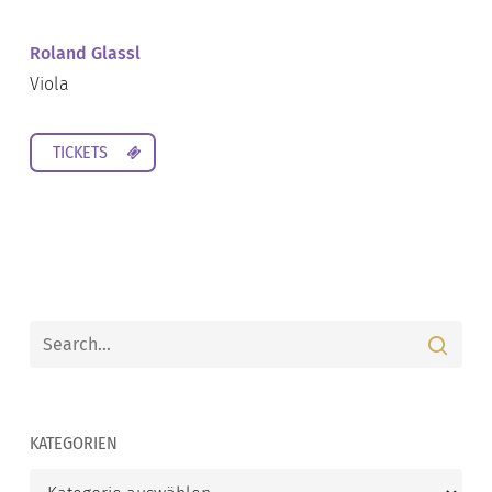
Roland Glassl
Viola
TICKETS
KATEGORIEN
Kategorien