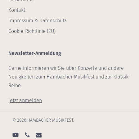
Kontakt
Impressum & Datenschutz
Cookie-Richtlinie (EU)
Newsletter-Anmeldung
Gerne informieren wir Sie über Konzerte und andere
Neuigkeiten zum Hambacher Musikfest und zur Klassik-
Reihe:
Jetzt anmelden
© 2026 HAMBACHER MUSIKFEST.
youtube
phone
email