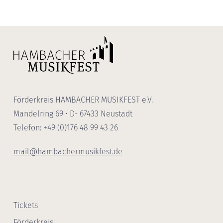
Förderkreis HAMBACHER MUSIKFEST e.V.
Mandelring 69 • D- 67433 Neustadt
Telefon: +49 (0)176 48 99 43 26
mail@hambachermusikfest.de
Tickets
Förderkreis