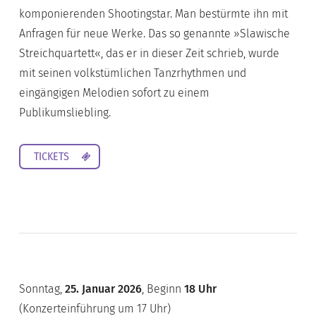
komponierenden Shootingstar. Man bestürmte ihn mit
Anfragen für neue Werke. Das so genannte »Slawische
Streichquartett«, das er in dieser Zeit schrieb, wurde
mit seinen volkstümlichen Tanzrhythmen und
eingängigen Melodien sofort zu einem
Publikumsliebling.
TICKETS
Sonntag,
25. Januar 2026
, Beginn
18 Uhr
(Konzerteinführung um 17 Uhr)