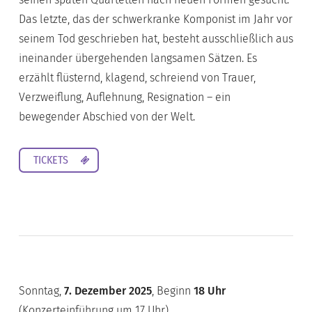
Das letzte, das der schwerkranke Komponist im Jahr vor
seinem Tod geschrieben hat, besteht ausschließlich aus
ineinander übergehenden langsamen Sätzen. Es
erzählt flüsternd, klagend, schreiend von Trauer,
Verzweiflung, Auflehnung, Resignation – ein
bewegender Abschied von der Welt.
TICKETS
Sonntag,
7. Dezember 2025
, Beginn
18 Uhr
(Konzerteinführung um 17 Uhr)