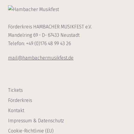
Förderkreis HAMBACHER MUSIKFEST e.V.
Mandelring 69 • D- 67433 Neustadt
Telefon: +49 (0)176 48 99 43 26
mail@hambachermusikfest.de
Tickets
Förderkreis
Kontakt
Impressum & Datenschutz
Cookie-Richtlinie (EU)