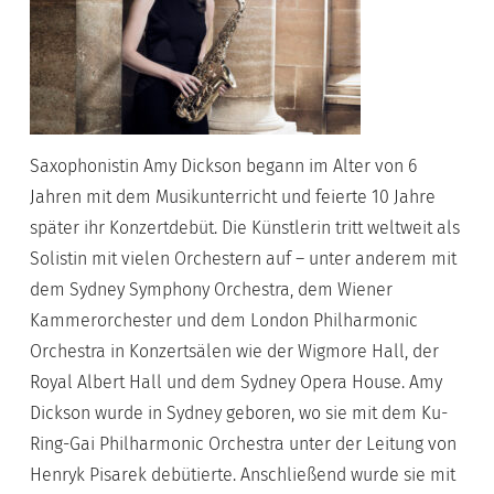
Saxophonistin Amy Dickson begann im Alter von 6
Jahren mit dem Musikunterricht und feierte 10 Jahre
später ihr Konzertdebüt. Die Künstlerin tritt weltweit als
Solistin mit vielen Orchestern auf – unter anderem mit
dem Sydney Symphony Orchestra, dem Wiener
Kammerorchester und dem London Philharmonic
Orchestra in Konzertsälen wie der Wigmore Hall, der
Royal Albert Hall und dem Sydney Opera House. Amy
Dickson wurde in Sydney geboren, wo sie mit dem Ku-
Ring-Gai Philharmonic Orchestra unter der Leitung von
Henryk Pisarek debütierte. Anschließend wurde sie mit