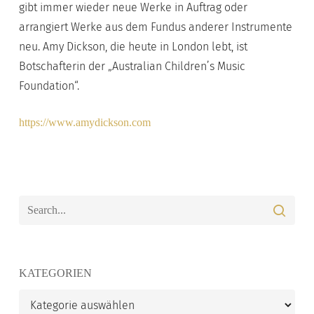
gibt immer wieder neue Werke in Auftrag oder
arrangiert Werke aus dem Fundus anderer Instrumente
neu. Amy Dickson, die heute in London lebt, ist
Botschafterin der „Australian Children’s Music
Foundation“.
https://www.amydickson.com
KATEGORIEN
Kategorien