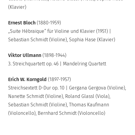
(Klavier)
Ernest Bloch
(1880-1959)
„Suite Hébraïque“ für Violine und Klavier (1951) |
Sebastian Schmidt (Violine), Sophia Hase (Klavier)
Viktor Ullmann
(1898-1944)
3. Streichquartett op. 46 | Mandelring Quartett
Erich W. Korngold
(1897-1957)
Streichsextett D-Dur op. 10 | Gergana Gergova (Violine),
Nanette Schmidt (Violine), Roland Glassl (Viola),
Sebastian Schmidt (Violine), Thomas Kaufmann
(Violoncello), Bernhard Schmidt (Violoncello)