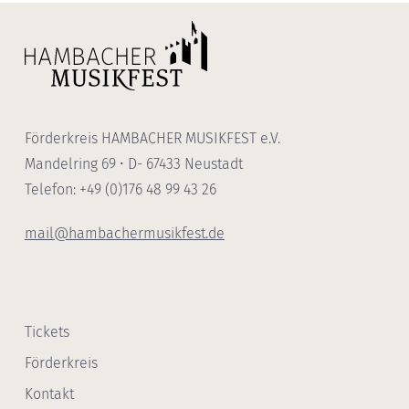
Förderkreis HAMBACHER MUSIKFEST e.V.
Mandelring 69 • D- 67433 Neustadt
Telefon: +49 (0)176 48 99 43 26
mail@hambachermusikfest.de
Tickets
Förderkreis
Kontakt