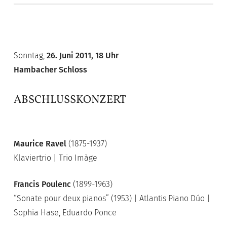
Sonntag,
26. Juni 2011, 18 Uhr
Hambacher Schloss
ABSCHLUSSKONZERT
Maurice Ravel
(1875-1937)
Klaviertrio | Trio Imàge
Francis Poulenc
(1899-1963)
“Sonate pour deux pianos” (1953) | Atlantis Piano Dúo |
Sophia Hase, Eduardo Ponce