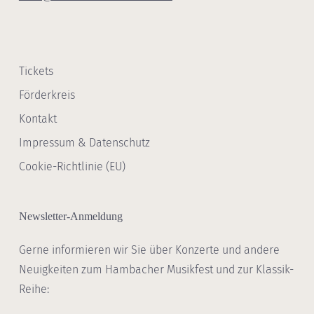
Tickets
Förderkreis
Kontakt
Impressum & Datenschutz
Cookie-Richtlinie (EU)
Newsletter-Anmeldung
Gerne informieren wir Sie über Konzerte und andere
Neuigkeiten zum Hambacher Musikfest und zur Klassik-
Reihe: