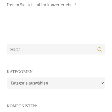
Freuen Sie sich auf Ihr Konzerterlebnis!
KATEGORIEN
Kategorien
KOMPONISTEN: