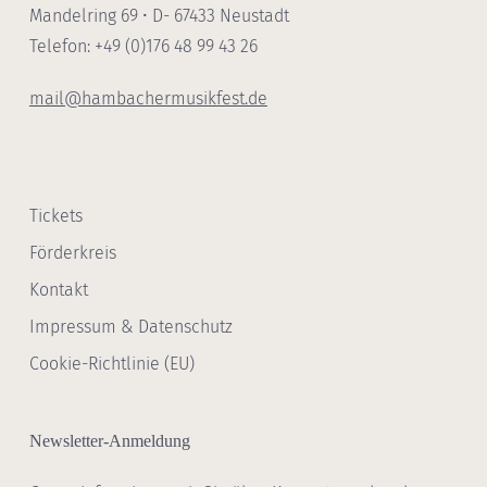
Mandelring 69 • D- 67433 Neustadt
Telefon: +49 (0)176 48 99 43 26
mail@hambachermusikfest.de
Tickets
Förderkreis
Kontakt
Impressum & Datenschutz
Cookie-Richtlinie (EU)
Newsletter-Anmeldung