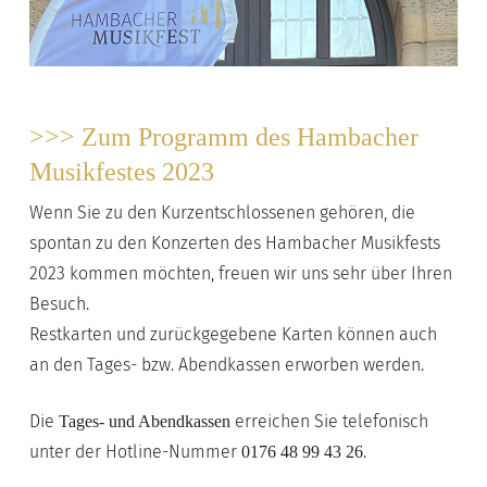
>>> Zum Programm des Hambacher
Musikfestes 2023
Wenn Sie zu den Kurzentschlossenen gehören, die
spontan zu den Konzerten des Hambacher Musikfests
2023 kommen möchten, freuen wir uns sehr über Ihren
Besuch.
Restkarten und zurückgegebene Karten können auch
an den Tages- bzw. Abendkassen erworben werden.
Die
erreichen Sie telefonisch
Tages- und Abendkassen
unter der Hotline-Nummer
.
0176 48 99 43 26