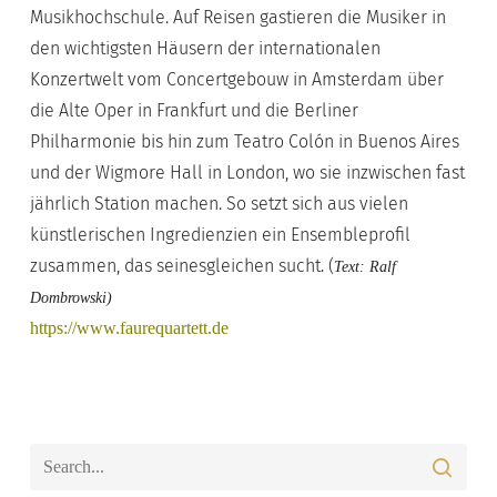
Musikhochschule. Auf Reisen gastieren die Musiker in
den wichtigsten Häusern der internationalen
Konzertwelt vom Concertgebouw in Amsterdam über
die Alte Oper in Frankfurt und die Berliner
Philharmonie bis hin zum Teatro Colón in Buenos Aires
und der Wigmore Hall in London, wo sie inzwischen fast
jährlich Station machen. So setzt sich aus vielen
künstlerischen Ingredienzien ein Ensembleprofil
zusammen, das seinesgleichen sucht. (
Text: Ralf
Dombrowski)
https://www.faurequartett.de