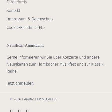
Förderkreis
Kontakt
Impressum & Datenschutz
Cookie-Richtlinie (EU)
Newsletter-Anmeldung
Gerne informieren wir Sie über Konzerte und andere
Neuigkeiten zum Hambacher Musikfest und zur Klassik-
Reihe:
Jetzt anmelden
© 2026 HAMBACHER MUSIKFEST.
youtube
phone
email