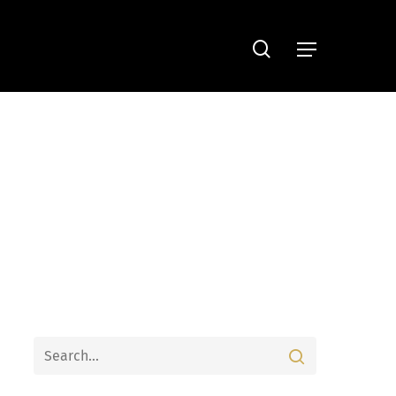
search
Menu