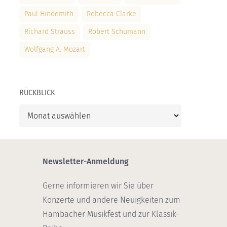
Paul Hindemith
Rebecca Clarke
Richard Strauss
Robert Schumann
Wolfgang A. Mozart
RÜCKBLICK
Rückblick
Newsletter-Anmeldung
Gerne informieren wir Sie über
Konzerte und andere Neuigkeiten zum
Hambacher Musikfest und zur Klassik-