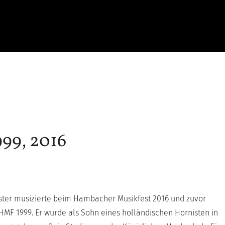
99, 2016
ster musizierte beim Hambacher Musikfest 2016 und zuvor
HMF 1999. Er wurde als Sohn eines holländischen Hornisten in