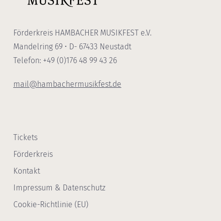
Förderkreis HAMBACHER MUSIKFEST e.V.
Mandelring 69 • D- 67433 Neustadt
Telefon: +49 (0)176 48 99 43 26
mail@hambachermusikfest.de
Tickets
Förderkreis
Kontakt
Impressum & Datenschutz
Cookie-Richtlinie (EU)