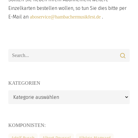
Einzelkarten bestellen wollen, so tun Sie dies bitte per
E-Mail an
.
aboservice@hambachermusikfest.de
KATEGORIEN
Kategorien
KOMPONISTEN: