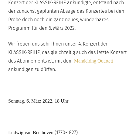
Konzert der KLASSIK-REIHE ankündigte, entstand nach
der zunächst geplanten Absage des Konzertes bei den
Probe doch noch ein ganz neues, wunderbares
Programm für den 6. März 2022.
Wir freuen uns sehr Ihnen unser 4. Konzert der
KLASSIK-REIHE, das gleichzeitig auch das letzte Konzert
des Abonnements ist, mit dem
Mandelring Quartett
ankündigen zu dürfen.
Sonntag, 6. März 2022, 18 Uhr
(1770-1827)
Ludwig van Beethoven