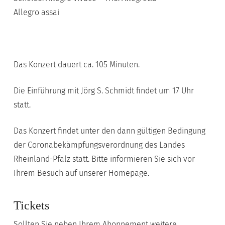
Allegro assai
Das Konzert dauert ca. 105 Minuten.
Die Einführung mit Jörg S. Schmidt findet um 17 Uhr
statt.
Das Konzert findet unter den dann gültigen Bedingung
der Coronabekämpfungsverordnung des Landes
Rheinland-Pfalz statt. Bitte informieren Sie sich vor
Ihrem Besuch auf unserer Homepage.
Tickets
Sollten Sie neben Ihrem Abonnement weitere