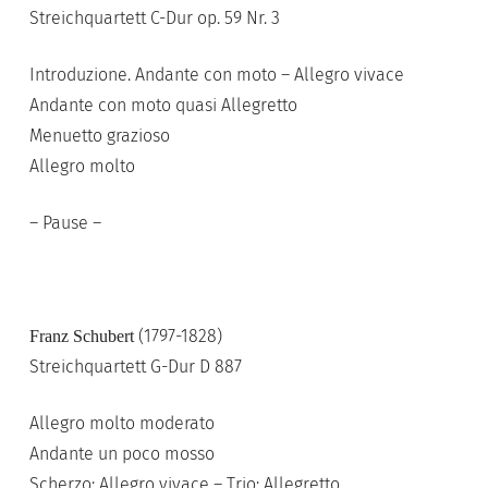
Streichquartett C-Dur op. 59 Nr. 3
Introduzione. Andante con moto – Allegro vivace
Andante con moto quasi Allegretto
Menuetto grazioso
Allegro molto
– Pause –
(1797-1828)
Franz Schubert
Streichquartett G-Dur D 887
Allegro molto moderato
Andante un poco mosso
Scherzo: Allegro vivace – Trio: Allegretto