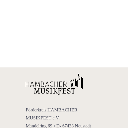
Förderkreis HAMBACHER
MUSIKFEST e.V.
Mandelring 69 • D- 67433 Neustadt