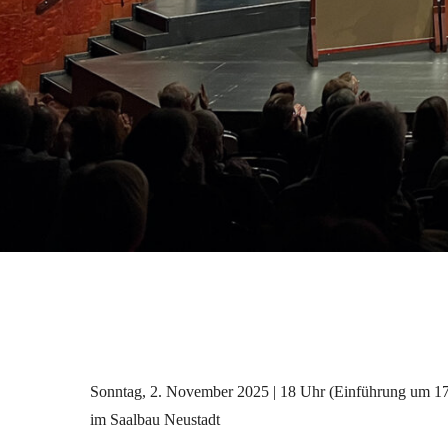
Sonntag,
2. November
2025 | 18 Uhr
(Einführung um 1
im
Saalbau Neustadt