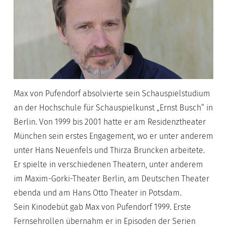
Max von Pufendorf absolvierte sein Schauspielstudium
an der Hochschule für Schauspielkunst „Ernst Busch“ in
Berlin. Von 1999 bis 2001 hatte er am Residenztheater
München sein erstes Engagement, wo er unter anderem
unter Hans Neuenfels und Thirza Bruncken arbeitete.
Er spielte in verschiedenen Theatern, unter anderem
im Maxim-Gorki-Theater Berlin, am Deutschen Theater
ebenda und am Hans Otto Theater in Potsdam.
Sein Kinodebüt gab Max von Pufendorf 1999. Erste
Fernsehrollen übernahm er in Episoden der Serien