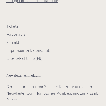
mail@hambachermusikfest.de
Tickets
Förderkreis
Kontakt
Impressum & Datenschutz
Cookie-Richtlinie (EU)
Newsletter-Anmeldung
Gerne informieren wir Sie über Konzerte und andere
Neuigkeiten zum Hambacher Musikfest und zur Klassik-
Reihe: