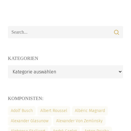
KATEGORIEN
Kategorien
KOMPONISTEN:
Adolf Busch
Albert Roussel
Albéric Magnard
Alexander Glasunow
Alexander Von Zemlinsky